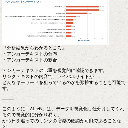
『分析結果からわかるところ』
・アンカーテキストの分布
・アンカーテキストの割合
アンカーテキストの比重を視覚的に確認できます。
リンクテキストの内容で、ライバルサイトが、
どんなキーワードを狙っているのかを類推することも可能で
す。
——–
このように「Ahrefs」は、データを視覚化し仕分けしてくれ
るので視覚的に分かり易く、
かつ日を追ってのリンクの増減の確認が可能であることな
ど、