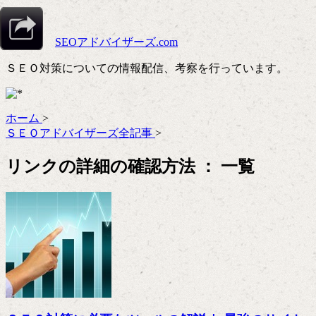
About
SEOアドバイザーズ.com
ＳＥＯ対策についての情報配信、考察を行っています。
ホーム
>
ＳＥＯアドバイザーズ全記事
>
リンクの詳細の確認方法 ： 一覧