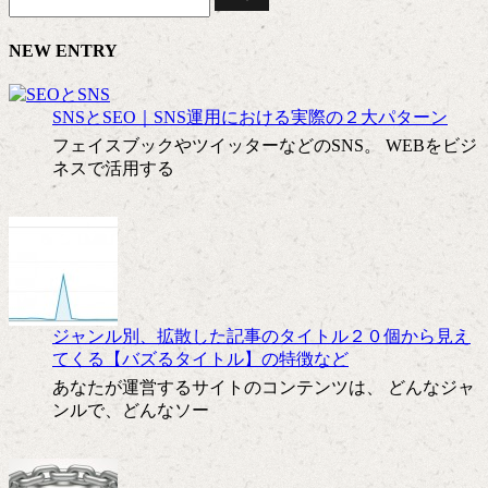
NEW ENTRY
SNSとSEO｜SNS運用における実際の２大パターン
フェイスブックやツイッターなどのSNS。 WEBをビジ
ネスで活用する
ジャンル別、拡散した記事のタイトル２０個から見え
てくる【バズるタイトル】の特徴など
あなたが運営するサイトのコンテンツは、 どんなジャ
ンルで、どんなソー