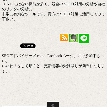
ＯＳＥにはない機能が多く、競合のＳＥＯ対策の分析や自社
のリンクの分析に
非常に有効なツールです。貴方のＳＥＯ対策に活用してみて
下さい。
SEOアドバイザーズ.com「Facebookページ」にご参加下さ
い。
いいね！をして頂くと、更新情報の受け取りが簡単になりま
す。