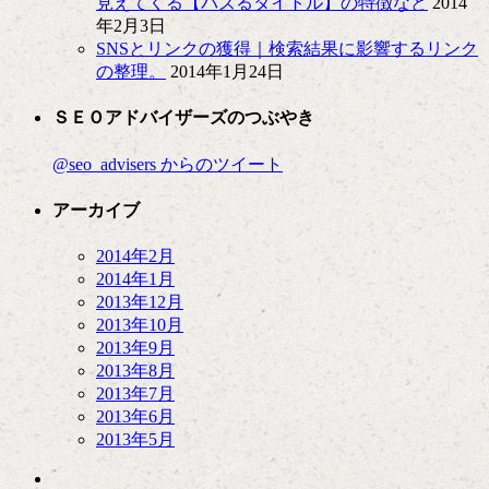
見えてくる【バズるタイトル】の特徴など
2014
年2月3日
SNSとリンクの獲得｜検索結果に影響するリンク
の整理。
2014年1月24日
ＳＥＯアドバイザーズのつぶやき
@seo_advisers からのツイート
アーカイブ
2014年2月
2014年1月
2013年12月
2013年10月
2013年9月
2013年8月
2013年7月
2013年6月
2013年5月