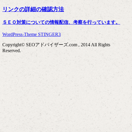
リンクの詳細の確認方法
ＳＥＯ対策についての情報配信、考察を行っています。
WordPress-Theme STINGER3
Copyright© SEOアドバイザーズ.com , 2014 All Rights
Reserved.