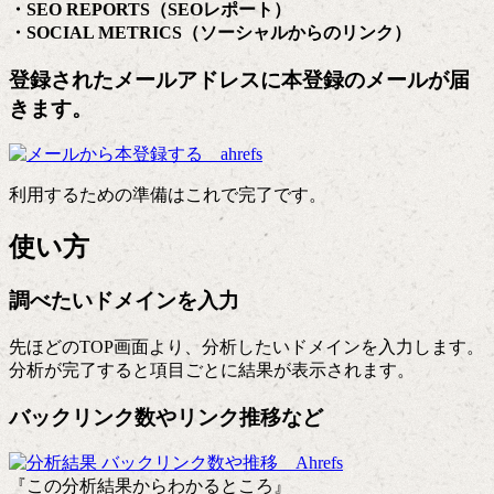
・SEO REPORTS（SEOレポート）
・SOCIAL METRICS（ソーシャルからのリンク）
登録されたメールアドレスに本登録のメールが届
きます。
利用するための準備はこれで完了です。
使い方
調べたいドメインを入力
先ほどのTOP画面より、分析したいドメインを入力します。
分析が完了すると項目ごとに結果が表示されます。
バックリンク数やリンク推移など
『この分析結果からわかるところ』