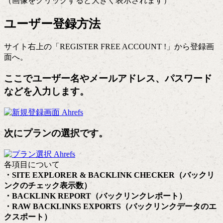
（画像をクリックすると大きく表示されます）
ユーザー登録方法
サイト右上の「REGISTER FREE ACCOUNT !」から登録画
面へ。
ここでユーザー名やメールアドレス、パスワード
などを入力します。
次にプランの選択です。
各項目について
・SITE EXPLORER & BACKLINK CHECKER（バックリ
ンクのチェック表示数）
・BACKLINK REPORT（バックリンクレポート）
・RAW BACKLINKS EXPORTS（バックリンクデータのエ
クスポート）