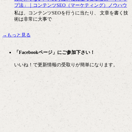
プ法」｜コンテンツSEO（マーケティング）ノウハウ
私は、コンテンツSEOを行うに当たり、 文章を書く技
術は非常に大事で
→もっと見る
「Facebookページ」にご参加下さい！
いいね！で更新情報の受取りが簡単になります。