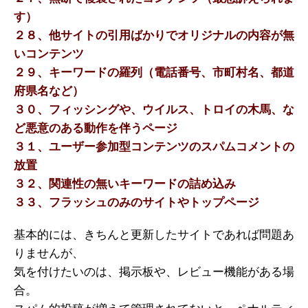
す）
２８、他サイトの引用ばかりでオリジナルの内容が無
いコンテンツ
２９、キーワードの羅列（電話番号、市町村名、都道
府県名など）
３０、フィッシングや、ウイルス、トロイの木馬、な
ど悪意のある動作を伴うページ
３１、ユーザー参加型コンテンツのスパムコメントの
放置
３２、関連性の無いキーワードの詰め込み
３３、フラッシュのみのサイトやトップページ
基本的には、きちんと更新したサイトであれば問題あ
りませんが、
気を付けたいのは、掲示板や、レビュー機能がある場
合。