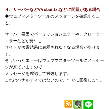
４、サーバーなどやrobot.txtなどに問題がある場合
◆ウェブマスターツールのメッセージを確認するこ
と。
サーバー要因でパーミッションエラーや、クローラー
エラーなどが発生し、
サイトが検索結果に表示されなくなる場合がありま
す。
そういったエラーはウェブマスターツールにメッセー
ジが来ていますので、
メッセージを確認して対処します。
これはペナルティではないので、すぐに回復します。