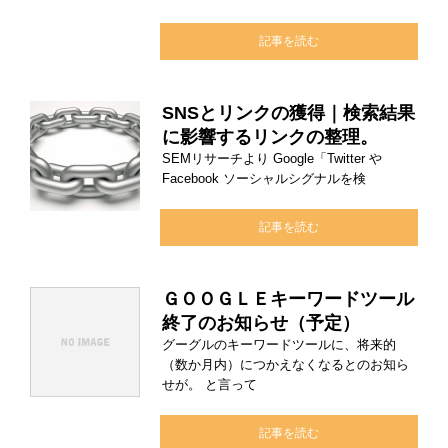
記事を読む
SNSとリンクの獲得｜検索結果
に影響するリンクの整理。
SEMリサーチより Google「Twitter や
Facebook ソーシャルシグナルを検
記事を読む
ＧＯＯＧＬＥキーワードツール
終了のお知らせ（予定）
グーグルのキーワードツールに、将来的
（数か月内）につかえなくなるとのお知ら
せが。 と言って
記事を読む