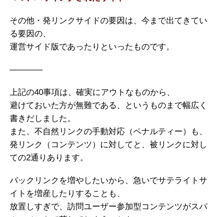
その他・発リンクサイドの要因は、今まで出てきてい
る要因の、
運営サイド版であったりといったものです。
————
上記の40事項は、確実にアウトなものから、
避けておいた方が無難である、というものまで幅広く
書きだしました。
また、不自然リンクの手動対応（ペナルティー）も、
発リンク（コンテンツ）に対してと、被リンクに対し
ての2通りあります。
バックリンクを増やしたいから、急いでサテライトサ
イトを増産したりすることも、
放置しすぎで、訪問ユーザー参加型コンテンツがスパ