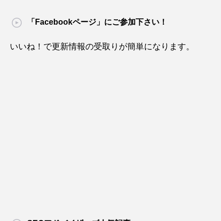
「Facebookページ」にご参加下さい！
いいね！で更新情報の受取りが簡単になります。