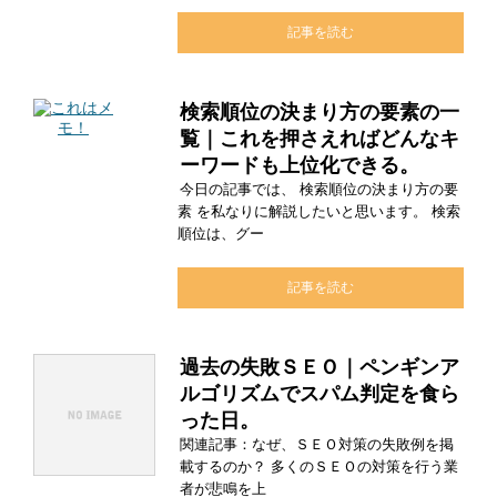
記事を読む
検索順位の決まり方の要素の一
覧｜これを押さえればどんなキ
ーワードも上位化できる。
今日の記事では、 検索順位の決まり方の要
素 を私なりに解説したいと思います。 検索
順位は、グー
記事を読む
過去の失敗ＳＥＯ｜ペンギンア
ルゴリズムでスパム判定を食ら
った日。
関連記事：なぜ、ＳＥＯ対策の失敗例を掲
載するのか？ 多くのＳＥＯの対策を行う業
者が悲鳴を上