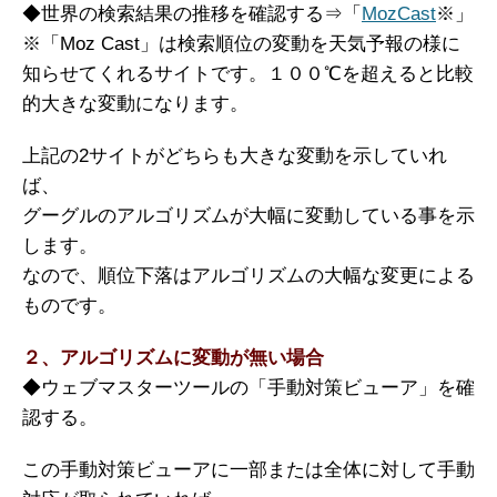
◆世界の検索結果の推移を確認する⇒「
MozCast
※」
※「Moz Cast」は検索順位の変動を天気予報の様に
知らせてくれるサイトです。１００℃を超えると比較
的大きな変動になります。
上記の2サイトがどちらも大きな変動を示していれ
ば、
グーグルのアルゴリズムが大幅に変動している事を示
します。
なので、順位下落はアルゴリズムの大幅な変更による
ものです。
２、アルゴリズムに変動が無い場合
◆ウェブマスターツールの「手動対策ビューア」を確
認する。
この手動対策ビューアに一部または全体に対して手動