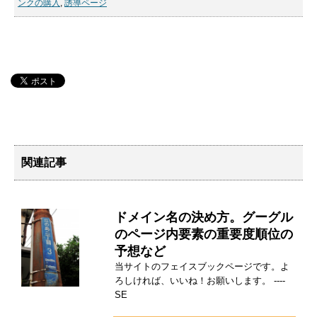
ンクの購入
,
誘導ページ
関連記事
ドメイン名の決め方。グーグル
のページ内要素の重要度順位の
予想など
当サイトのフェイスブックページです。よ
ろしければ、いいね！お願いします。 ----
SE