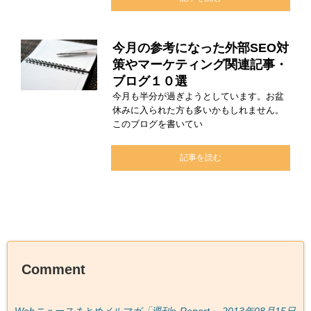
今月の参考になった外部SEO対
策やマーケティング関連記事・
ブログ１０選
今月も半分が過ぎようとしています。お盆
休みに入られた方も多いかもしれません。
このブログを書いてい
記事を読む
Comment