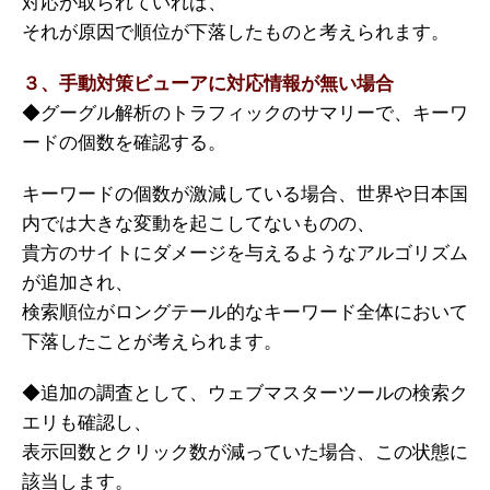
対応が取られていれば、
それが原因で順位が下落したものと考えられます。
３、手動対策ビューアに対応情報が無い場合
◆グーグル解析のトラフィックのサマリーで、キーワ
ードの個数を確認する。
キーワードの個数が激減している場合、世界や日本国
内では大きな変動を起こしてないものの、
貴方のサイトにダメージを与えるようなアルゴリズム
が追加され、
検索順位がロングテール的なキーワード全体において
下落したことが考えられます。
◆追加の調査として、ウェブマスターツールの検索ク
エリも確認し、
表示回数とクリック数が減っていた場合、この状態に
該当します。