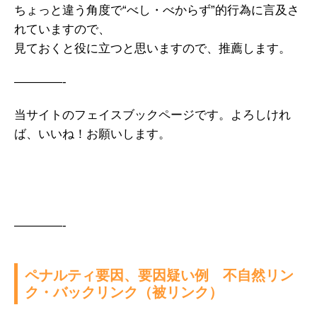
ちょっと違う角度で“べし・べからず”的行為に言及さ
れていますので、
見ておくと役に立つと思いますので、推薦します。
————-
当サイトのフェイスブックページです。よろしけれ
ば、いいね！お願いします。
————-
ペナルティ要因、要因疑い例 不自然リン
ク・バックリンク（被リンク）