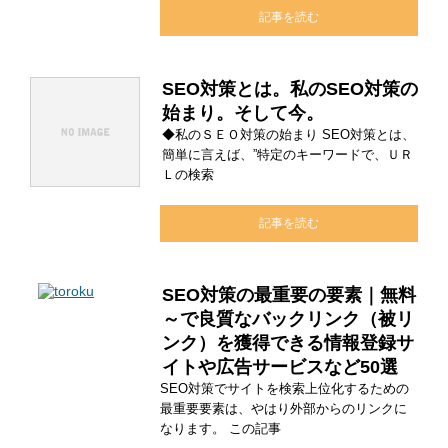
記事を読む
SEO対策とは。私のSEO対策の
始まり。そして今。
◆私のＳＥＯ対策の始まり SEO対策とは、
簡単に言えば、”特定のキーワードで、ＵＲ
Ｌの検索
記事を読む
SEO対策の最重要の要素｜無料
～で良質なバックリンク（被リ
ンク）を獲得できる情報登録サ
イトや広告サービスなど50選
SEO対策でサイトを検索上位化するための
最重要要素は、やはり外部からのリンクに
なります。 この記事