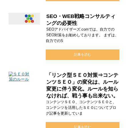
SEO・WEB戦略コンサルティ
ングの必要性
SEOアドバイザーズ.comでは、自力での
SEO対策をお勧めしております。 まずは、
自力でのS
記事を読む
「リンク型ＳＥＯ対策⇒コンテ
ンツＳＥＯ」の変化は、ルール
変更に伴う変化。ルールを知ら
なければ、戦う事も出来ない。
コンテンツＳＥＯ、コンテンツＳＥＯと、
コンテンツを活用したＳＥＯについてブロ
グ記事を更新していま
記事を読む