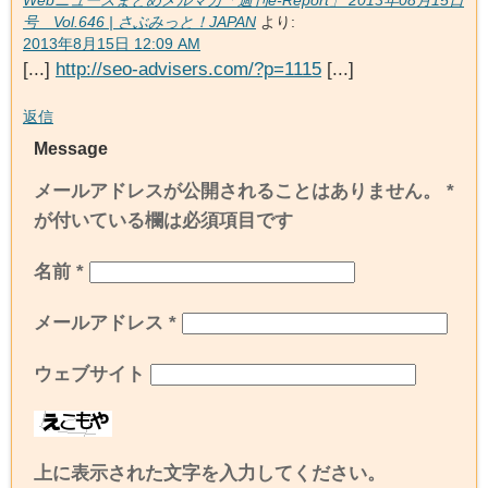
Webニュースまとめメルマガ「週刊e-Report」 2013年08月15日
号 Vol.646 | さぶみっと！JAPAN
より:
2013年8月15日 12:09 AM
[...]
http://seo-advisers.com/?p=1115
[...]
返信
Message
メールアドレスが公開されることはありません。
*
が付いている欄は必須項目です
名前
*
メールアドレス
*
ウェブサイト
上に表示された文字を入力してください。