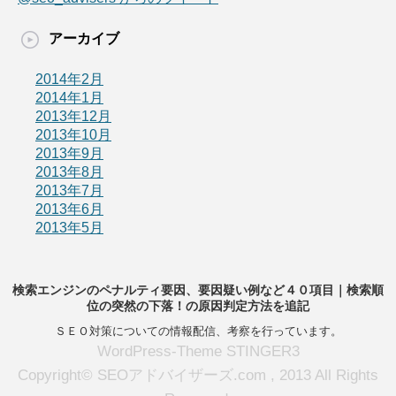
アーカイブ
2014年2月
2014年1月
2013年12月
2013年10月
2013年9月
2013年8月
2013年7月
2013年6月
2013年5月
検索エンジンのペナルティ要因、要因疑い例など４０項目｜検索順
位の突然の下落！の原因判定方法を追記
ＳＥＯ対策についての情報配信、考察を行っています。
WordPress-Theme STINGER3
Copyright© SEOアドバイザーズ.com , 2013 All Rights