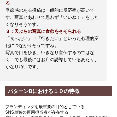
る
季節感のある投稿は一般的に反応率が高いで
す。写真とあわせて思わず「いいね！」をした
くなりそうです。
３：天ぷらの写真に食欲をそそられる
「食べたい」⇒「行きたい」といった心理的変
化につながりそうですね。
写真で目をひき、いきなり宣伝するのではな
く、でも最後にはお店の誘導しているあたり、
かなり巧いです。
パターンBにおける１０の特徴
ブランディングを最重要の目的としている
SNS単独の運用担当者が存在する