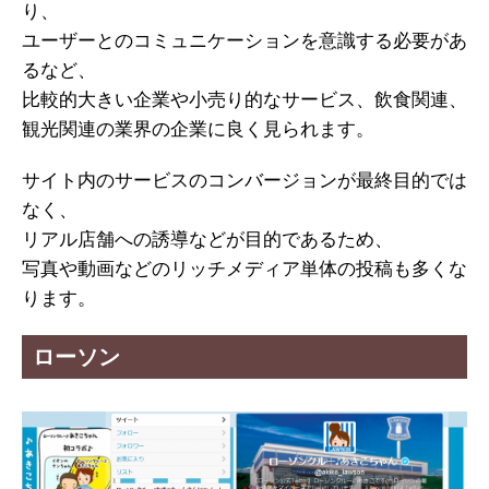
り、
ユーザーとのコミュニケーションを意識する必要があ
るなど、
比較的大きい企業や小売り的なサービス、飲食関連、
観光関連の業界の企業に良く見られます。
サイト内のサービスのコンバージョンが最終目的では
なく、
リアル店舗への誘導などが目的であるため、
写真や動画などのリッチメディア単体の投稿も多くな
ります。
ローソン