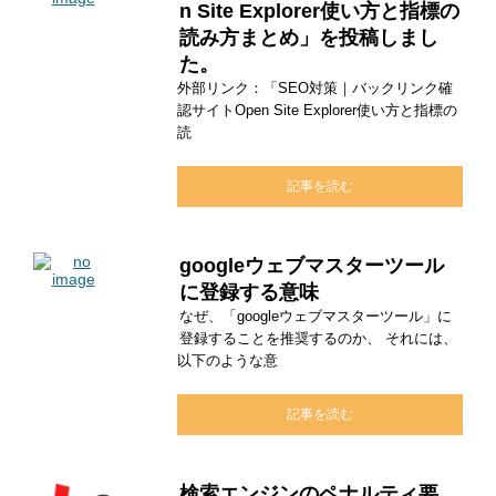
n Site Explorer使い方と指標の
読み方まとめ」を投稿しまし
た。
外部リンク：「SEO対策｜バックリンク確
認サイトOpen Site Explorer使い方と指標の
読
記事を読む
googleウェブマスターツール
に登録する意味
なぜ、「googleウェブマスターツール」に
登録することを推奨するのか、 それには、
以下のような意
記事を読む
検索エンジンのペナルティ要