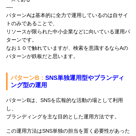
—-
パターンAは基本的に全力で運用しているのは自サイ
トのみであることで、
リソースが限られた中小企業などに向いている運用パ
ターンです。
なお１０で触れていますが、検索を意識するならAの
パターンが鉄板だと思います。
パターンB：
SNS単独運用型やブランディ
ング型の運用
パターンBは、SNSを広報的な活動の場として利用
し、
ブランディングを主な目的とした運用方法です。
この運用方法はSNS単独の担当を置く必要性があった