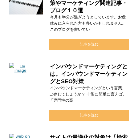
策やマーケティング関連記事・
ブログ１０選
今月も半分が過ぎようとしています。お盆
休みに入られた方も多いかもしれません。
このブログを書いてい
記事を読む
インバウンドマーケティングと
は。インバウンドマーケティン
グとSEO対策
インバウンドマーケティングという言葉、
ご存じでしょうか？ 非常に簡単に言えば、
「専門性の高
記事を読む
サイトの最適化の対象は「検索