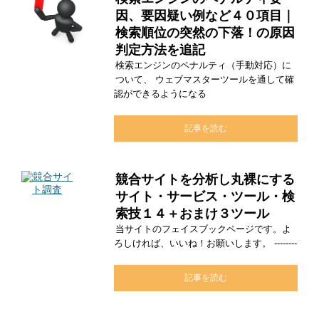
因、要因疑い例など４０項目｜
検索順位の突然の下落！の原因
判定方法を追記
検索エンジンのペナルティ（手動対応）に
ついて、 ウェブマスターツールを通して確
認ができるようになる
記事を読む
競合サイトを分析し丸裸にする
サイト・サービス・ツール・検
索技１４＋おまけ３ツール
当サイトのフェイスブックページです。よ
ろしければ、いいね！お願いします。 --------
記事を読む