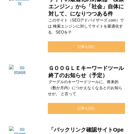
エンジン」から「社会」自体に
対して、になりつつある件
このサイト（SEOアドバイザーズ.com）で
は 検索エンジンに対してサイトを最適化す
る、SEOをテ
記事を読む
ＧＯＯＧＬＥキーワードツール
終了のお知らせ（予定）
グーグルのキーワードツールに、将来的
（数か月内）につかえなくなるとのお知ら
せが。 と言って
記事を読む
「バックリンク確認サイトOpe