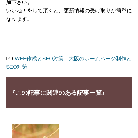
加下さい。
いいね！をして頂くと、更新情報の受け取りが簡単に
なります。
PR:
WEB作成とSEO対策
｜
大阪のホームページ制作と
SEO対策
『この記事に関連のある記事一覧』