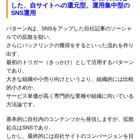
した、自サイトへの還元型、運用集中型の
SNS運用
パターンAは、SNSをアップした自社記事のソーシャ
ルでの拡散を狙い、
さらにバックリンクの獲得をするといった流れを作り
出す、
最初のトリガー（きっかけ）として活用するパターン
であり、
大きな組織や小売り向けというより、組織的には比較
的小さめか、
サービス単価が高く専門的な業種や組織に向いている
方法論です。
基本的に自社内のコンテンツから発信しますが、拡散
起点はSNSであり、
しかし、最終的には自社サイトのコンバージョンを目