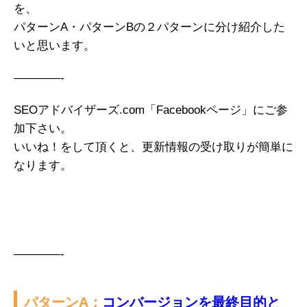
を、
パターンA・パターンBの２パターンに分け紹介した
いと思います。
————-
SEOアドバイザーズ.com「Facebookページ」にご参
加下さい。
いいね！をして頂くと、更新情報の受け取りが簡単に
なります。
————-
パターンA：
コンバージョンを最終目的と