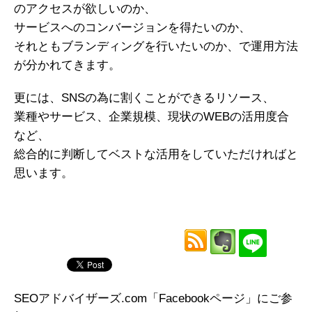
のアクセスが欲しいのか、
サービスへのコンバージョンを得たいのか、
それともブランディングを行いたいのか、で運用方法
が分かれてきます。
更には、SNSの為に割くことができるリソース、
業種やサービス、企業規模、現状のWEBの活用度合
など、
総合的に判断してベストな活用をしていただければと
思います。
SEOアドバイザーズ.com「Facebookページ」にご参