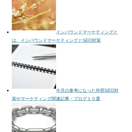
インバウンドマーケティングと
は。インバウンドマーケティングとSEO対策
今月の参考になった外部SEO対
策やマーケティング関連記事・ブログ１０選