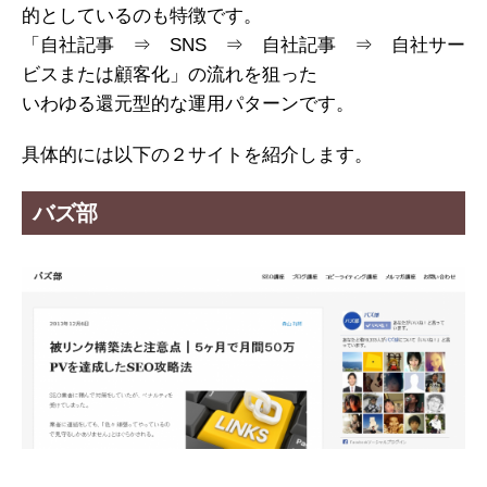
的としているのも特徴です。
「自社記事 ⇒ SNS ⇒ 自社記事 ⇒ 自社サー
ビスまたは顧客化」の流れを狙った
いわゆる還元型的な運用パターンです。
具体的には以下の２サイトを紹介します。
バズ部