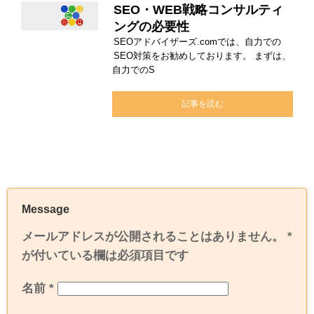
SEO・WEB戦略コンサルティ
ングの必要性
SEOアドバイザーズ.comでは、自力での
SEO対策をお勧めしております。 まずは、
自力でのS
記事を読む
Message
メールアドレスが公開されることはありません。
*
が付いている欄は必須項目です
名前
*