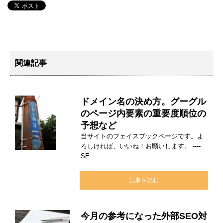
関連記事
ドメイン名の決め方。グーグル
のページ内要素の重要度順位の
予想など
当サイトのフェイスブックページです。よ
ろしければ、いいね！お願いします。 ----
SE
記事を読む
今月の参考になった外部SEO対