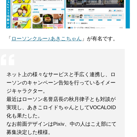
「
ローソンクルー♪あきこちゃん
」が有名です。
ネット上の様々なサービスと手広く連携し、ロ
ーソンのキャンペーン告知を行っているイメー
ジキャラクター。
最近はローソン名誉店長の秋月律子とも対談が
実現し、あきこロイドちゃんとしてVOCALOID
化も果たした。
なお前面デザインはPixiv、中の人はこえ部にて
募集決定した模様。