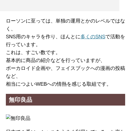
ローソンに至っては、単独の運用とかのレベルではな
く、
SNS用のキャラを作り、ほんとに
多くのSNS
で活動を
行っています。
これは、すごい数です。
基本的に商品の紹介などを行っていますが、
ボーカロイド企画や、フェイスブックへの漫画の投稿
など、
相当につよいWEBへの情熱を感じる取組です。
無印良品