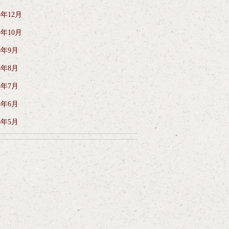
3年12月
3年10月
3年9月
3年8月
3年7月
3年6月
3年5月