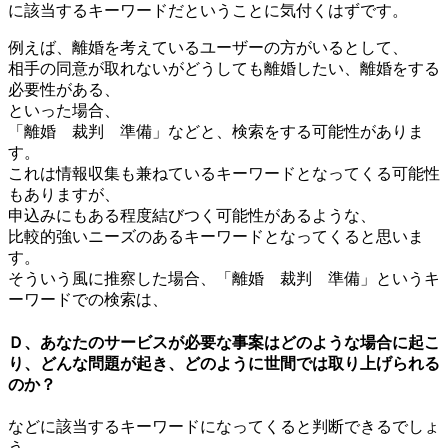
に該当するキーワードだということに気付くはずです。
例えば、離婚を考えているユーザーの方がいるとして、
相手の同意が取れないがどうしても離婚したい、離婚をする
必要性がある、
といった場合、
「離婚 裁判 準備」などと、検索をする可能性がありま
す。
これは情報収集も兼ねているキーワードとなってくる可能性
もありますが、
申込みにもある程度結びつく可能性があるような、
比較的強いニーズのあるキーワードとなってくると思いま
す。
そういう風に推察した場合、「離婚 裁判 準備」というキ
ーワードでの検索は、
Ｄ、あなたのサービスが必要な事案はどのような場合に起こ
り、どんな問題が起き、どのように世間では取り上げられる
のか？
などに該当するキーワードになってくると判断できるでしょ
う。