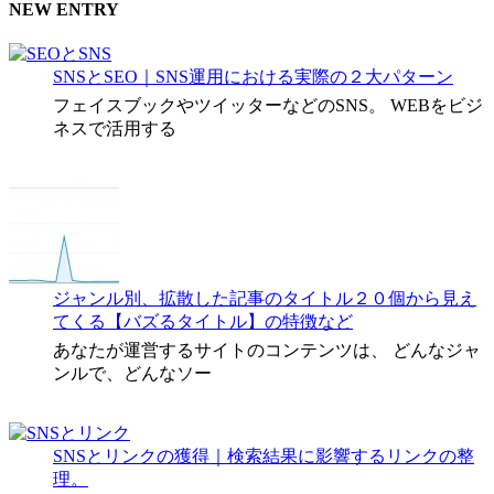
NEW ENTRY
SNSとSEO｜SNS運用における実際の２大パターン
フェイスブックやツイッターなどのSNS。 WEBをビジ
ネスで活用する
ジャンル別、拡散した記事のタイトル２０個から見え
てくる【バズるタイトル】の特徴など
あなたが運営するサイトのコンテンツは、 どんなジャ
ンルで、どんなソー
SNSとリンクの獲得｜検索結果に影響するリンクの整
理。