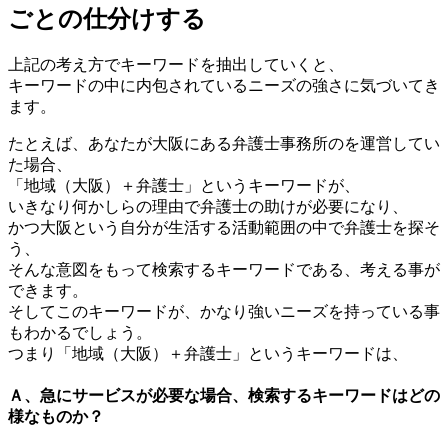
ごとの仕分けする
上記の考え方でキーワードを抽出していくと、
キーワードの中に内包されているニーズの強さに気づいてき
ます。
たとえば、あなたが大阪にある弁護士事務所のを運営してい
た場合、
「地域（大阪）＋弁護士」というキーワードが、
いきなり何かしらの理由で弁護士の助けが必要になり、
かつ大阪という自分が生活する活動範囲の中で弁護士を探そ
う、
そんな意図をもって検索するキーワードである、考える事が
できます。
そしてこのキーワードが、かなり強いニーズを持っている事
もわかるでしょう。
つまり「地域（大阪）＋弁護士」というキーワードは、
Ａ、急にサービスが必要な場合、検索するキーワードはどの
様なものか？