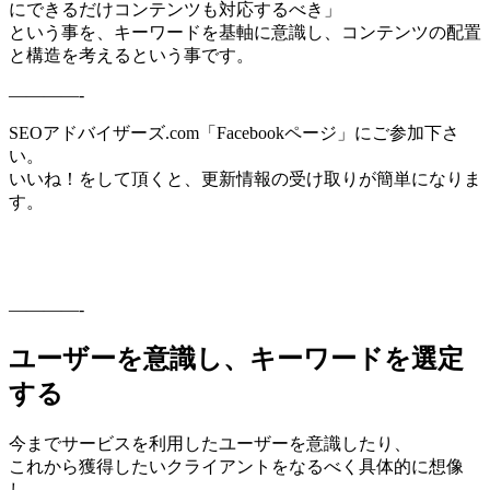
にできるだけコンテンツも対応するべき」
という事を、キーワードを基軸に意識し、コンテンツの配置
と構造を考えるという事です。
————-
SEOアドバイザーズ.com「Facebookページ」にご参加下さ
い。
いいね！をして頂くと、更新情報の受け取りが簡単になりま
す。
————-
ユーザーを意識し、キーワードを選定
する
今までサービスを利用したユーザーを意識したり、
これから獲得したいクライアントをなるべく具体的に想像
し、