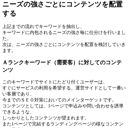
ニーズの強さごとにコンテンツを配置
する
上記までの流れでキーワードを抽出し、
キーワードに内包されるニーズの強さ毎に仕分けを行いまし
た。
次は、ニーズの強さごとにコンテンツを配置を検討していき
ます。
Ａランクキーワード（需要客）に対してのコンテ
ンツ
このキーワードでサイトにたどり付くユーザーは、
すぐにサービスの利用を希望する、運営サイドとして一番い
い客層であり、
今までのＳＥＯ対策においてのメインターゲットです。
コンテンツとしては、1ページで申込みや問い合わせを誘導
できるような、
しっかりとしたコンテンツが望まれます。
また1ページで完結するランディングページの様なコンテン