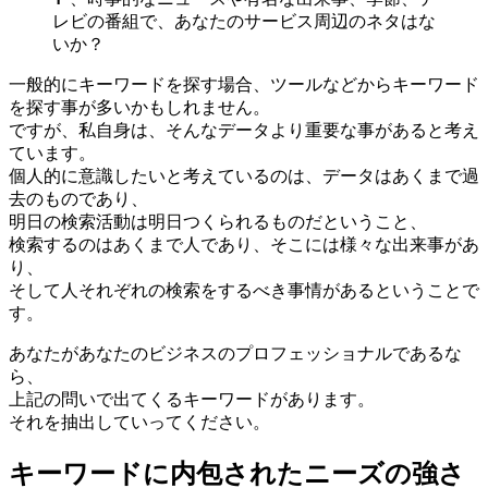
レビの番組で、あなたのサービス周辺のネタはな
いか？
一般的にキーワードを探す場合、ツールなどからキーワード
を探す事が多いかもしれません。
ですが、私自身は、そんなデータより重要な事があると考え
ています。
個人的に意識したいと考えているのは、データはあくまで過
去のものであり、
明日の検索活動は明日つくられるものだということ、
検索するのはあくまで人であり、そこには様々な出来事があ
り、
そして人それぞれの検索をするべき事情があるということで
す。
あなたがあなたのビジネスのプロフェッショナルであるな
ら、
上記の問いで出てくるキーワードがあります。
それを抽出していってください。
キーワードに内包されたニーズの強さ