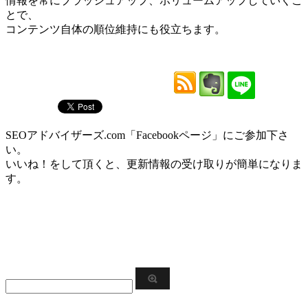
情報を常にブラッシュアップ、ボリュームアップしていくこ
とで、
コンテンツ自体の順位維持にも役立ちます。
SEOアドバイザーズ.com「Facebookページ」にご参加下さ
い。
いいね！をして頂くと、更新情報の受け取りが簡単になりま
す。