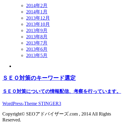
2014年2月
2014年1月
2013年12月
2013年10月
2013年9月
2013年8月
2013年7月
2013年6月
2013年5月
ＳＥＯ対策のキーワード選定
ＳＥＯ対策についての情報配信、考察を行っています。
WordPress-Theme STINGER3
Copyright© SEOアドバイザーズ.com , 2014 All Rights
Reserved.