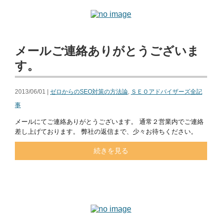
メールご連絡ありがとうございま
す。
2013/06/01 |
ゼロからのSEO対策の方法論
,
ＳＥＯアドバイザーズ全記
事
メールにてご連絡ありがとうございます。 通常２営業内でご連絡
差し上げております。 弊社の返信まで、少々お待ちください。
続きを見る