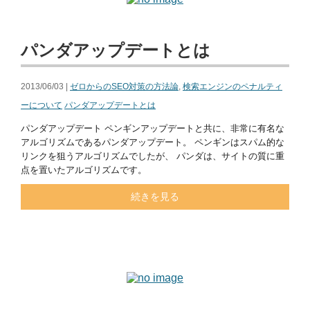
パンダアップデートとは
2013/06/03 |
ゼロからのSEO対策の方法論
,
検索エンジンのペナルティ
ーについて
パンダアップデートとは
パンダアップデート ペンギンアップデートと共に、非常に有名な
アルゴリズムであるパンダアップデート。 ペンギンはスパム的な
リンクを狙うアルゴリズムでしたが、 パンダは、サイトの質に重
点を置いたアルゴリズムです。
続きを見る