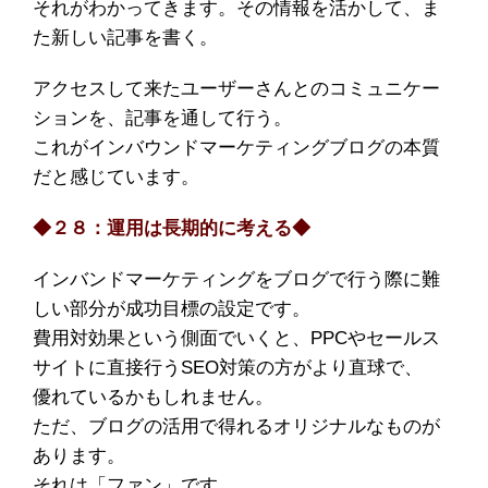
それがわかってきます。その情報を活かして、ま
た新しい記事を書く。
アクセスして来たユーザーさんとのコミュニケー
ションを、記事を通して行う。
これがインバウンドマーケティングブログの本質
だと感じています。
◆２８：運用は長期的に考える◆
インバンドマーケティングをブログで行う際に難
しい部分が成功目標の設定です。
費用対効果という側面でいくと、PPCやセールス
サイトに直接行うSEO対策の方がより直球で、
優れているかもしれません。
ただ、ブログの活用で得れるオリジナルなものが
あります。
それは「ファン」です。