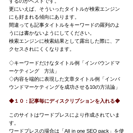
するのがベストです。
更にいえば、そういったタイトルが検索エンジン
にも好まれる傾向にあります。
間違っても記事タイトルをキーワードの羅列のよ
うには書かないようにしてください。
検索エンジンに検索結果として露出した際に、ア
クセスされにくくなります。
◇キーワードだけなタイトル例「インバウンドマ
ーケティング 方法」
◇内容を端的に表現した文章タイトル例「インバ
ウンドマーケティングを成功させる10の方法論」
◆１０：記事毎にディスクリプションを入れる◆
このサイトはワードプレスにより作成されていま
す。
ワードプレスの場合は「All in one SEO pack」を使