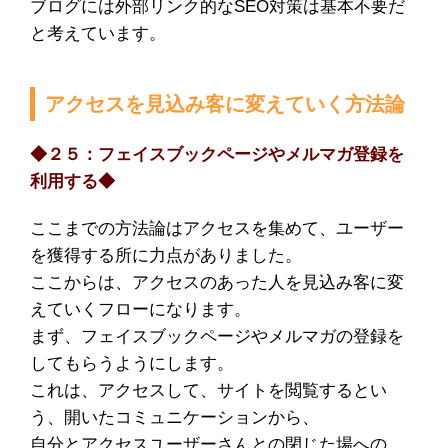
ブログには外部リンク的なSEO対策は基本不要だ
と考えています。
アクセスを見込み客に変えていく方法論
◆２５：フェイスブックページやメルマガ登録を
利用する◆
ここまでの方法論はアクセスを集めて、ユーザー
を獲得する所に力点がありました。
ここからは、アクセスのあった人を見込み客に変
えていくフローになります。
まず、フェイスブックページやメルマガの登録を
してもらうようにします。
これは、アクセスして、サイトを閲覧するとい
う、開いたコミュニケーションから、
自分とアクセスユーザーさんとの閉じた場への、