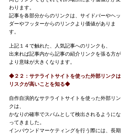
わります。
記事を各部分からのリンクは、サイドバーやヘッ
ダーやフッターからのリンクより価値がありま
す。
上記１４で触れた、人気記事へのリンクも、
出来れば記事内から記事の紹介リンクを張る方が
より意味が大きくなります。
◆２２：サテライトサイトを使った外部リンクは
リスクが高いことを知る◆
自作自演的なサテライトサイトを使った外部リン
クは、
かなりの確率でスパムとして検出されるようにな
ってきました。
インバウンドマーケティングを行う際には、長期