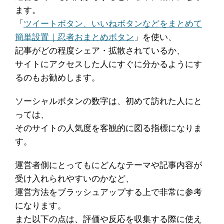
ます。
「
ツイートボタン、いいねボタンなどをまとめて
簡単設置｜忍者おまとめボタン
」を使い、
記事がどの程度シェア・拡散されているか、
サイトにアクセスした人にすぐに分かるようにす
るのもお勧めします。
ソーシャルボタンの数字は、初めて訪れた人にと
っては、
そのサイトの人気度を客観的に図る指標になりま
す。
運営者側にとってもにどんなテーマや記事内容が
受け入れられやすいのかなど、
運営方法をブラッシュアップする上で非常に参考
になります。
また以下の点は、評価や反応を収集する際に使え