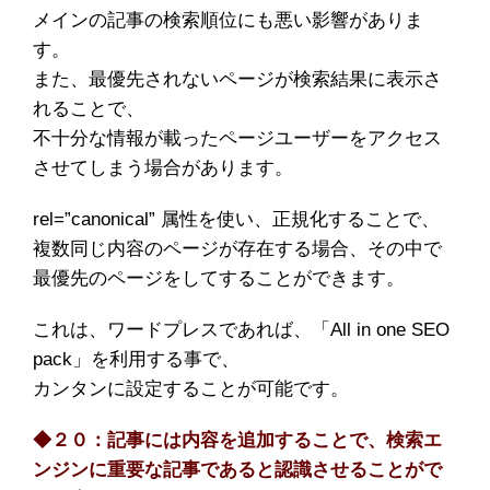
メインの記事の検索順位にも悪い影響がありま
す。
また、最優先されないページが検索結果に表示さ
れることで、
不十分な情報が載ったページユーザーをアクセス
させてしまう場合があります。
rel=”canonical” 属性を使い、正規化することで、
複数同じ内容のページが存在する場合、その中で
最優先のページをしてすることができます。
これは、ワードプレスであれば、「All in one SEO
pack」を利用する事で、
カンタンに設定することが可能です。
◆２０：記事には内容を追加することで、検索エ
ンジンに重要な記事であると認識させることがで